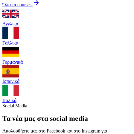
Όλα τα courses
Αγγλικά
Γαλλικά
Γερμανικά
Ισπανικά
Ιταλικά
Social Media
Τα νέα μας στα social media
Ακολουθήστε μας στο Facebook και στο Instagram για