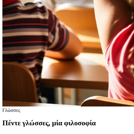
Γλώσσες
Πέντε γλώσσες, μία φιλοσοφία