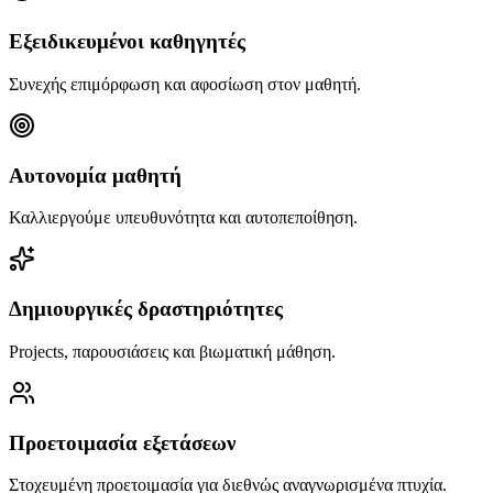
Εξειδικευμένοι καθηγητές
Συνεχής επιμόρφωση και αφοσίωση στον μαθητή.
Αυτονομία μαθητή
Καλλιεργούμε υπευθυνότητα και αυτοπεποίθηση.
Δημιουργικές δραστηριότητες
Projects, παρουσιάσεις και βιωματική μάθηση.
Προετοιμασία εξετάσεων
Στοχευμένη προετοιμασία για διεθνώς αναγνωρισμένα πτυχία.