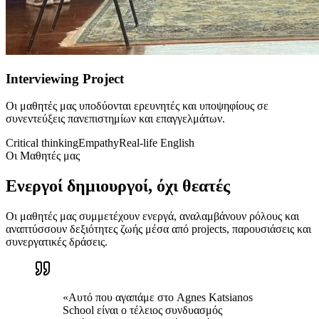
Interviewing Project
Οι μαθητές μας υποδύονται ερευνητές και υποψηφίους σε
συνεντεύξεις πανεπιστημίων και επαγγελμάτων.
Critical thinking
Empathy
Real-life English
Οι Μαθητές μας
Ενεργοί δημιουργοί, όχι θεατές
Οι μαθητές μας συμμετέχουν ενεργά, αναλαμβάνουν ρόλους και
αναπτύσσουν δεξιότητες ζωής μέσα από projects, παρουσιάσεις και
συνεργατικές δράσεις.
«Αυτό που αγαπάμε στο Agnes Katsianos
School είναι ο τέλειος συνδυασμός