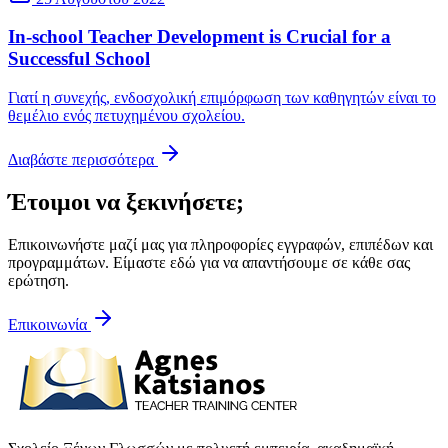
In-school Teacher Development is Crucial for a
Successful School
Γιατί η συνεχής, ενδοσχολική επιμόρφωση των καθηγητών είναι το
θεμέλιο ενός πετυχημένου σχολείου.
Διαβάστε περισσότερα
Έτοιμοι να ξεκινήσετε;
Επικοινωνήστε μαζί μας για πληροφορίες εγγραφών, επιπέδων και
προγραμμάτων. Είμαστε εδώ για να απαντήσουμε σε κάθε σας
ερώτηση.
Επικοινωνία