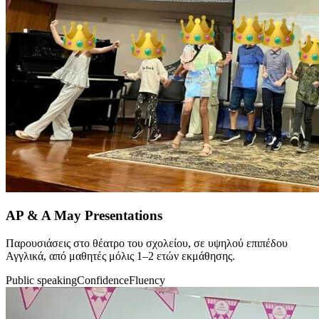
AP & A May Presentations
Παρουσιάσεις στο θέατρο του σχολείου, σε υψηλού επιπέδου
Αγγλικά, από μαθητές μόλις 1–2 ετών εκμάθησης.
Public speaking
Confidence
Fluency