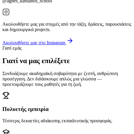
@agnes_katsianos_school
Ακολουθήστε μας για στιγμές από την τάξη, δράσεις, παρουσιάσεις
και δημιουργικά projects.
Ακολουθήστε μας στο Instagram
Γιατί εμάς
Γιατί να μας επιλέξετε
Συνδυάζουμε ακαδημαϊκή σοβαρότητα με ζεστή, ανθρώπινη
προσέγγιση. Δεν διδάσκουμε απλώς μια γλώσσα —
προετοιμάζουμε τους μαθητές για τη ζωή.
Πολυετής εμπειρία
Τέσσερις δεκαετίες αδιάκοπης εκπαιδευτικής προσφοράς.