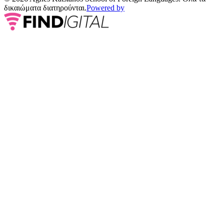
δικαιώματα διατηρούνται.
Powered by