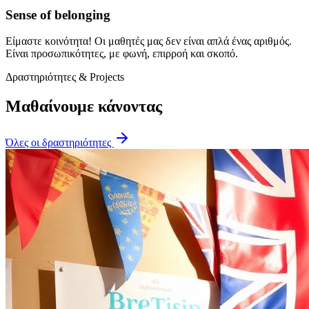
Sense of belonging
Είμαστε κοινότητα! Οι μαθητές μας δεν είναι απλά ένας αριθμός.
Είναι προσωπικότητες, με φωνή, επιρροή και σκοπό.
Δραστηριότητες & Projects
Μαθαίνουμε κάνοντας
Όλες οι δραστηριότητες