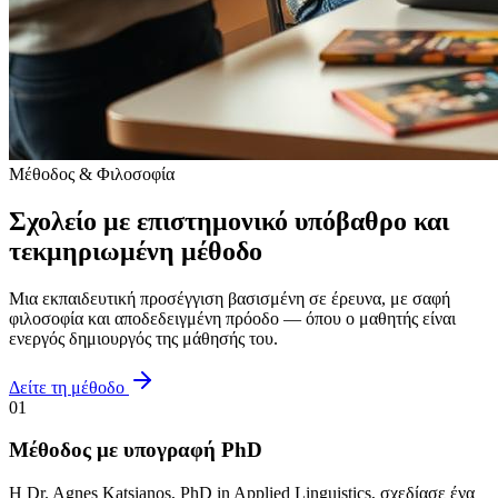
Μέθοδος & Φιλοσοφία
Σχολείο με επιστημονικό υπόβαθρο και
τεκμηριωμένη μέθοδο
Μια εκπαιδευτική προσέγγιση βασισμένη σε έρευνα, με σαφή
φιλοσοφία και αποδεδειγμένη πρόοδο — όπου ο μαθητής είναι
ενεργός δημιουργός της μάθησής του.
Δείτε τη μέθοδο
01
Μέθοδος με υπογραφή PhD
Η Dr. Agnes Katsianos, PhD in Applied Linguistics, σχεδίασε ένα