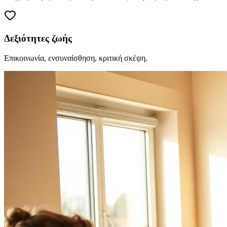
Δεξιότητες ζωής
Επικοινωνία, ενσυναίσθηση, κριτική σκέψη.