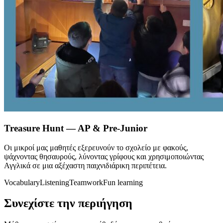
Treasure Hunt — AP & Pre-Junior
Οι μικροί μας μαθητές εξερευνούν το σχολείο με φακούς,
ψάχνοντας θησαυρούς, λύνοντας γρίφους και χρησιμοποιώντας
Αγγλικά σε μια αξέχαστη παιχνιδιάρικη περιπέτεια.
Vocabulary
Listening
Teamwork
Fun learning
Συνεχίστε την περιήγηση