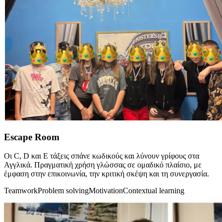
Escape Room
Οι C, D και E τάξεις σπάνε κωδικούς και λύνουν γρίφους στα
Αγγλικά. Πραγματική χρήση γλώσσας σε ομαδικό πλαίσιο, με
έμφαση στην επικοινωνία, την κριτική σκέψη και τη συνεργασία.
Teamwork
Problem solving
Motivation
Contextual learning