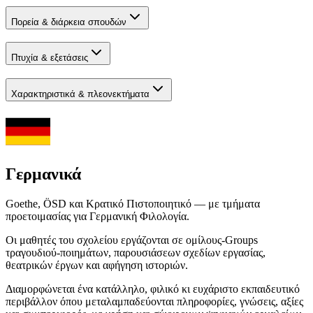
Πορεία & διάρκεια σπουδών
Πτυχία & εξετάσεις
Χαρακτηριστικά & πλεονεκτήματα
Γερμανικά
Goethe, ÖSD και Κρατικό Πιστοποιητικό — με τμήματα
προετοιμασίας για Γερμανική Φιλολογία.
Οι μαθητές του σχολείου εργάζονται σε ομίλους-Groups
τραγουδιού-ποιημάτων, παρουσιάσεων σχεδίων εργασίας,
θεατρικών έργων και αφήγηση ιστοριών.
Διαμορφώνεται ένα κατάλληλο, φιλικό κι ευχάριστο εκπαιδευτικό
περιβάλλον όπου μεταλαμπαδεύονται πληροφορίες, γνώσεις, αξίες