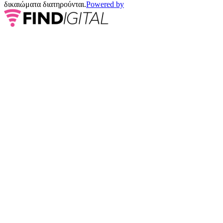
δικαιώματα διατηρούνται.
Powered by