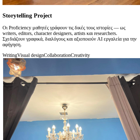
Storytelling Project
Οι Proficiency μαθητές γράφουν τις δικές τους ιστορίες — ως
writers, editors, character designers, artists και researchers.
Σχεδιάζουν γραφικά, διαλόγους και αξιοποιούν AI εργαλεία για την
αφήγηση.
Writing
Visual design
Collaboration
Creativity