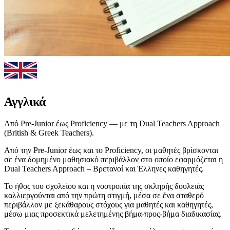
Αγγλικά
Από Pre-Junior έως Proficiency — με τη Dual Teachers Approach
(British & Greek Teachers).
Από την Pre-Junior έως και το Proficiency, οι μαθητές βρίσκονται
σε ένα δομημένο μαθησιακό περιβάλλον στο οποίο εφαρμόζεται η
Dual Teachers Approach – Βρετανοί και Έλληνες καθηγητές.
Το ήθος του σχολείου και η νοοτροπία της σκληρής δουλειάς
καλλιεργούνται από την πρώτη στιγμή, μέσα σε ένα σταθερό
περιβάλλον με ξεκάθαρους στόχους για μαθητές και καθηγητές,
μέσω μιας προσεκτικά μελετημένης βήμα-προς-βήμα διαδικασίας.