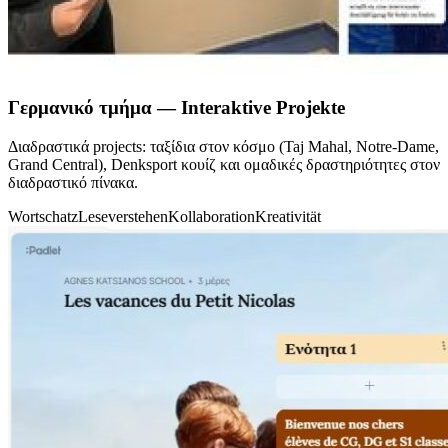
Γερμανικό τμήμα — Interaktive Projekte
Διαδραστικά projects: ταξίδια στον κόσμο (Taj Mahal, Notre-Dame,
Grand Central), Denksport κουίζ και ομαδικές δραστηριότητες στον
διαδραστικό πίνακα.
Wortschatz
Leseverstehen
Kollaboration
Kreativität