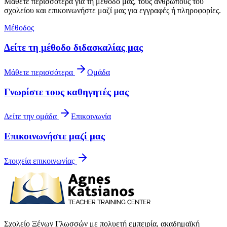
Μάθετε περισσότερα για τη μέθοδό μας, τους ανθρώπους του
σχολείου και επικοινωνήστε μαζί μας για εγγραφές ή πληροφορίες.
Μέθοδος
Δείτε τη μέθοδο διδασκαλίας μας
Μάθετε περισσότερα
Ομάδα
Γνωρίστε τους καθηγητές μας
Δείτε την ομάδα
Επικοινωνία
Επικοινωνήστε μαζί μας
Στοιχεία επικοινωνίας
Σχολείο Ξένων Γλωσσών με πολυετή εμπειρία, ακαδημαϊκή